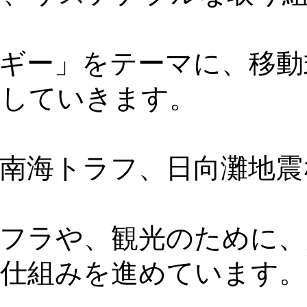
ギー」をテーマに、移動
開していきます。
南海トラフ、日向灘地震
フラや、観光のために、
る仕組みを進めています。