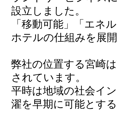
設立しました。
「移動可能」「エネル
ホテルの仕組みを展
弊社の位置する宮崎は
されています。
平時は地域の社会イン
濯を早期に可能とす