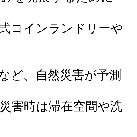
式コインランドリーや
など、自然災害が予測
災害時は滞在空間や洗