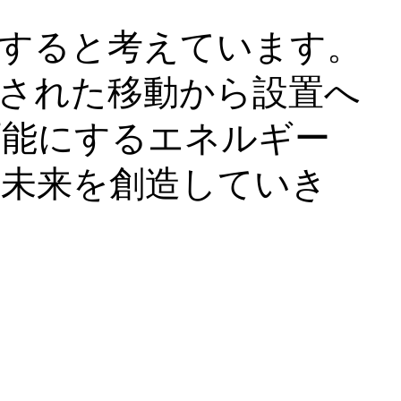
すると考えています。
された移動から設置へ
可能にするエネルギー
未来を創造していき